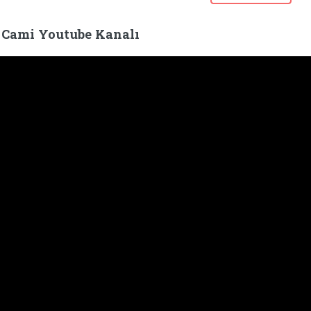
 Cami Youtube Kanalı