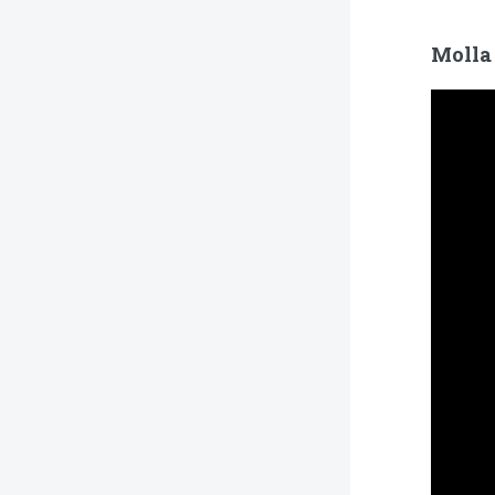
Molla