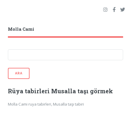
Molla Cami
ARA
Rüya tabirleri Musalla taşı görmek
Molla Cami ruya tabirleri, Musalla taşı tabiri