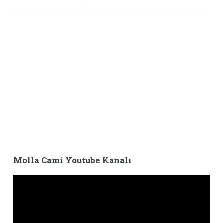
Molla Cami Youtube Kanalı