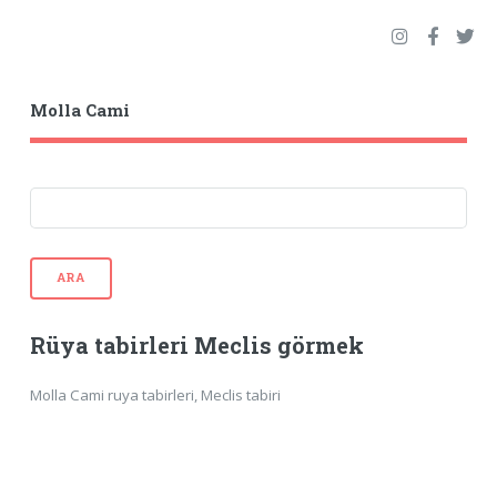
Molla Cami
ARA
Rüya tabirleri Meclis görmek
Molla Cami ruya tabirleri, Meclis tabiri