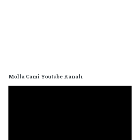
Molla Cami Youtube Kanalı